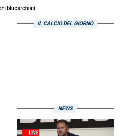
ni blucerchiati
IL CALCIO DEL GIORNO
NEWS