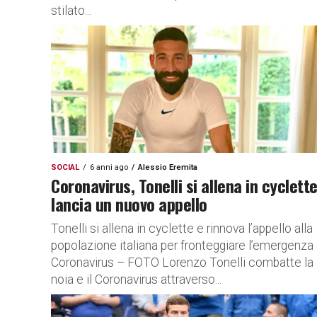
stilato...
SOCIAL
6 anni ago
Alessio Eremita
Coronavirus, Tonelli si allena in cyclette
lancia un nuovo appello
Tonelli si allena in cyclette e rinnova l’appello alla
popolazione italiana per fronteggiare l’emergenza
Coronavirus – FOTO Lorenzo Tonelli combatte la
noia e il Coronavirus attraverso...