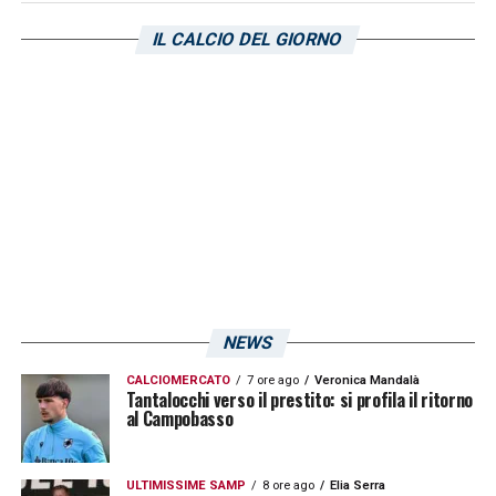
IL CALCIO DEL GIORNO
NEWS
CALCIOMERCATO
7 ore ago
Veronica Mandalà
Tantalocchi verso il prestito: si profila il ritorno
al Campobasso
ULTIMISSIME SAMP
8 ore ago
Elia Serra