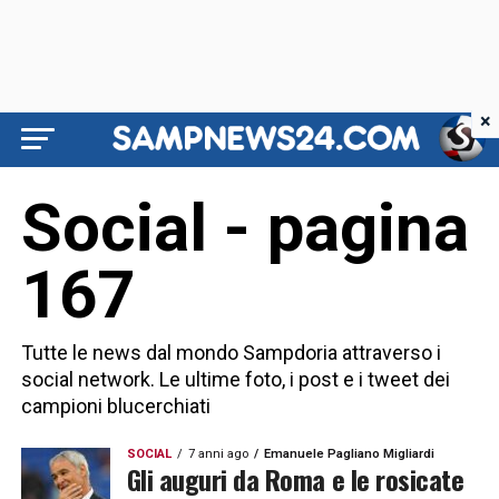
×
Social - pagina
167
Tutte le news dal mondo Sampdoria attraverso i
social network. Le ultime foto, i post e i tweet dei
campioni blucerchiati
SOCIAL
7 anni ago
Emanuele Pagliano Migliardi
Gli auguri da Roma e le rosicate