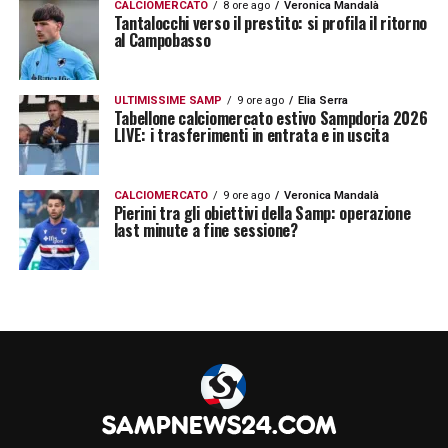
CALCIOMERCATO
8 ore ago
Veronica Mandalà
Tantalocchi verso il prestito: si profila il ritorno
al Campobasso
ULTIMISSIME SAMP
9 ore ago
Elia Serra
Tabellone calciomercato estivo Sampdoria 2026
LIVE: i trasferimenti in entrata e in uscita
CALCIOMERCATO
9 ore ago
Veronica Mandalà
Pierini tra gli obiettivi della Samp: operazione
last minute a fine sessione?