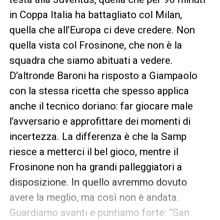
in Coppa Italia ha battagliato col Milan,
quella che all’Europa ci deve credere. Non
quella vista col Frosinone, che non è la
squadra che siamo abituati a vedere.
D’altronde Baroni ha risposto a Giampaolo
con la stessa ricetta che spesso applica
anche il tecnico doriano: far giocare male
l’avversario e approfittare dei momenti di
incertezza. La differenza è che la Samp
riesce a metterci il bel gioco, mentre il
Frosinone non ha grandi palleggiatori a
disposizione. In quello avremmo dovuto
avere la meglio, ma così non è andata.
Guardiamo avanti e puntiamo forte: “San