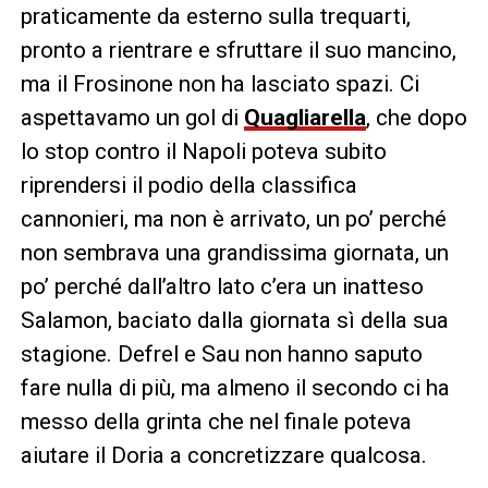
praticamente da esterno sulla trequarti,
pronto a rientrare e sfruttare il suo mancino,
ma il Frosinone non ha lasciato spazi. Ci
aspettavamo un gol di
Quagliarella
, che dopo
lo stop contro il Napoli poteva subito
riprendersi il podio della classifica
cannonieri, ma non è arrivato, un po’ perché
non sembrava una grandissima giornata, un
po’ perché dall’altro lato c’era un inatteso
Salamon, baciato dalla giornata sì della sua
stagione. Defrel e Sau non hanno saputo
fare nulla di più, ma almeno il secondo ci ha
messo della grinta che nel finale poteva
aiutare il Doria a concretizzare qualcosa.