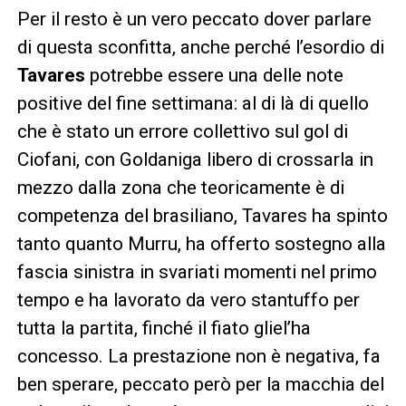
Per il resto è un vero peccato dover parlare
di questa sconfitta, anche perché l’esordio di
Tavares
potrebbe essere una delle note
positive del fine settimana: al di là di quello
che è stato un errore collettivo sul gol di
Ciofani, con Goldaniga libero di crossarla in
mezzo dalla zona che teoricamente è di
competenza del brasiliano, Tavares ha spinto
tanto quanto Murru, ha offerto sostegno alla
fascia sinistra in svariati momenti nel primo
tempo e ha lavorato da vero stantuffo per
tutta la partita, finché il fiato gliel’ha
concesso. La prestazione non è negativa, fa
ben sperare, peccato però per la macchia del