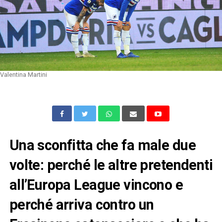
Valentina Martini
Una sconfitta che fa male due
volte: perché le altre pretendenti
all’Europa League vincono e
perché arriva contro un