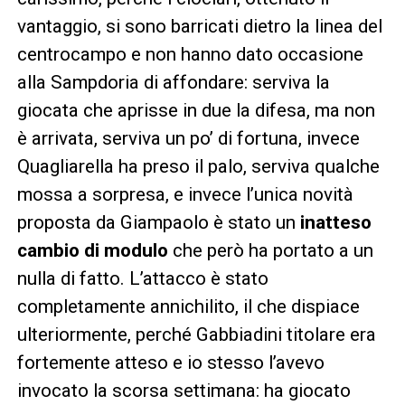
vantaggio, si sono barricati dietro la linea del
centrocampo e non hanno dato occasione
alla Sampdoria di affondare: serviva la
giocata che aprisse in due la difesa, ma non
è arrivata, serviva un po’ di fortuna, invece
Quagliarella ha preso il palo, serviva qualche
mossa a sorpresa, e invece l’unica novità
proposta da Giampaolo è stato un
inatteso
cambio di modulo
che però ha portato a un
nulla di fatto. L’attacco è stato
completamente annichilito, il che dispiace
ulteriormente, perché Gabbiadini titolare era
fortemente atteso e io stesso l’avevo
invocato la scorsa settimana: ha giocato