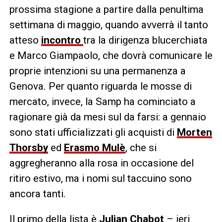
prossima stagione a partire dalla penultima
settimana di maggio, quando avverrà il tanto
atteso
incontro
tra la dirigenza blucerchiata
e Marco Giampaolo, che dovrà comunicare le
proprie intenzioni su una permanenza a
Genova. Per quanto riguarda le mosse di
mercato, invece, la Samp ha cominciato a
ragionare già da mesi sul da farsi: a gennaio
sono stati ufficializzati gli acquisti di
Morten
Thorsby
ed
Erasmo Mulè
, che si
aggregheranno alla rosa in occasione del
ritiro estivo, ma i nomi sul taccuino sono
ancora tanti.
Il primo della lista è
Julian Chabot
– ieri