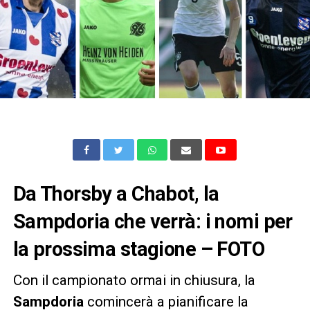
Da Thorsby a Chabot, la
Sampdoria che verrà: i nomi per
la prossima stagione – FOTO
Con il campionato ormai in chiusura, la
Sampdoria
comincerà a pianificare la