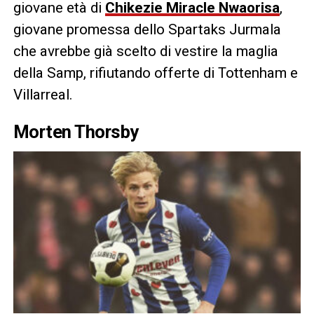
giovane età di
Chikezie Miracle Nwaorisa
,
giovane promessa dello Spartaks Jurmala
che avrebbe già scelto di vestire la maglia
della Samp, rifiutando offerte di Tottenham e
Villarreal.
Morten Thorsby