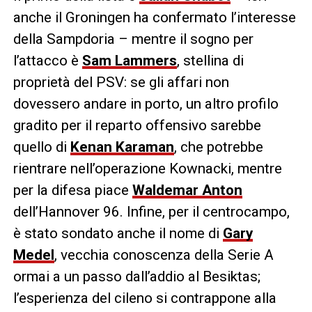
anche il Groningen ha confermato l’interesse
della Sampdoria – mentre il sogno per
l’attacco è
Sam Lammers
, stellina di
proprietà del PSV: se gli affari non
dovessero andare in porto, un altro profilo
gradito per il reparto offensivo sarebbe
quello di
Kenan Karaman
, che potrebbe
rientrare nell’operazione Kownacki, mentre
per la difesa piace
Waldemar Anton
dell’Hannover 96. Infine, per il centrocampo,
è stato sondato anche il nome di
Gary
Medel
, vecchia conoscenza della Serie A
ormai a un passo dall’addio al Besiktas;
l’esperienza del cileno si contrappone alla