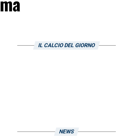
ima
IL CALCIO DEL GIORNO
NEWS