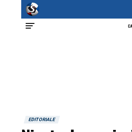
C
EDITORIALE