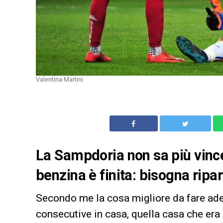
Valentina Martini
La Sampdoria non sa più vinc
benzina è finita: bisogna rip
Secondo me la cosa migliore da fare ade
consecutive in casa, quella casa che era 