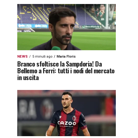
NEWS
5 minuti ago
Maria Floris
Branco sfoltisce la Sampdoria! Da
Bellemo a Ferri: tutti i nodi del mercato
in uscita