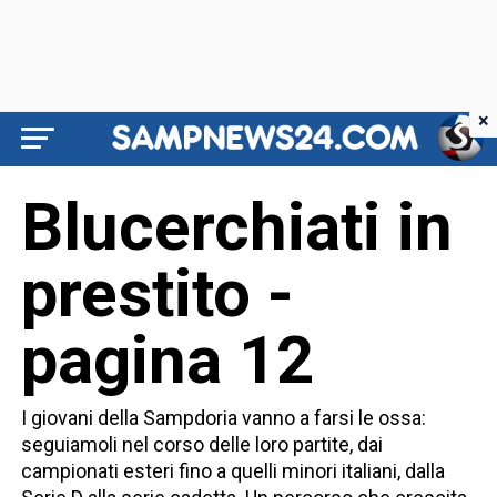
×
Blucerchiati in
prestito -
pagina 12
I giovani della Sampdoria vanno a farsi le ossa:
seguiamoli nel corso delle loro partite, dai
campionati esteri fino a quelli minori italiani, dalla