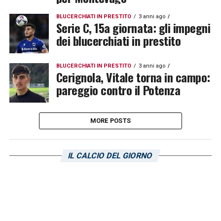
BLUCERCHIATI IN PRESTITO
3 anni ago
Serie C, 15a giornata: gli impegni
dei blucerchiati in prestito
BLUCERCHIATI IN PRESTITO
3 anni ago
Cerignola, Vitale torna in campo:
pareggio contro il Potenza
MORE POSTS
IL CALCIO DEL GIORNO