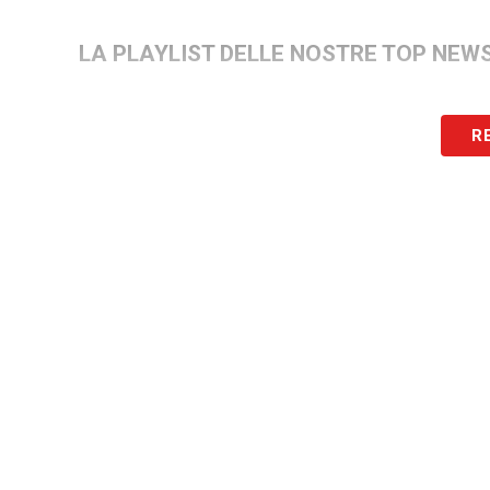
LA PLAYLIST DELLE NOSTRE TOP NEW
R