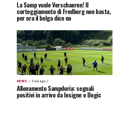
La Samp vuole Verschaeren! Il
corteggiamento di Fredberg non basta,
per ora il belga dice no
NEWS
3 ore ago
Allenamento Sampdoria: segnali
positivi in arrivo da Insigne e Begic