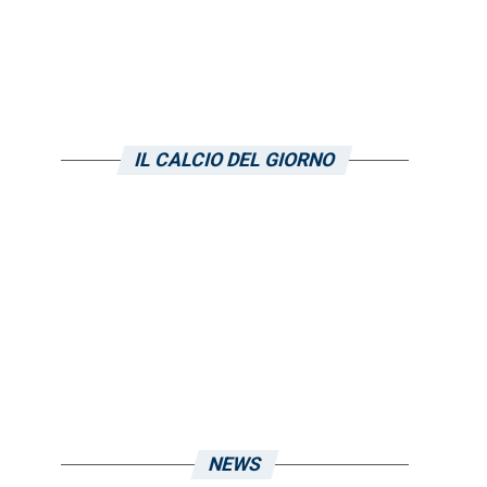
IL CALCIO DEL GIORNO
NEWS