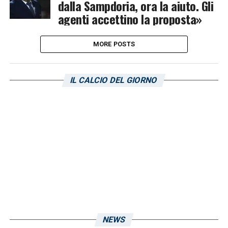
dalla Sampdoria, ora la aiuto. Gli
agenti accettino la proposta»
MORE POSTS
IL CALCIO DEL GIORNO
NEWS