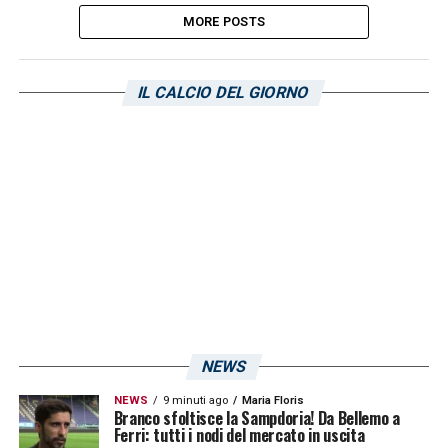
MORE POSTS
IL CALCIO DEL GIORNO
NEWS
NEWS
9 minuti ago
Maria Floris
Branco sfoltisce la Sampdoria! Da Bellemo a
Ferri: tutti i nodi del mercato in uscita