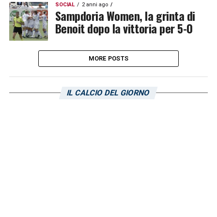
SOCIAL
2 anni ago
Sampdoria Women, la grinta di
Benoit dopo la vittoria per 5-0
MORE POSTS
IL CALCIO DEL GIORNO