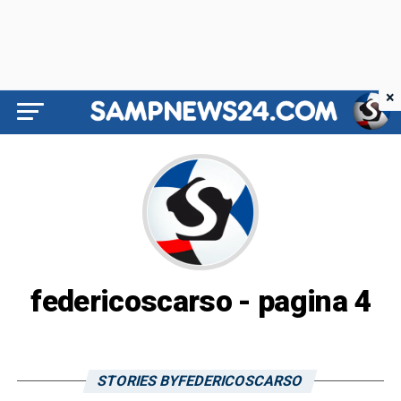
×
federicoscarso - pagina 4
STORIES BYFEDERICOSCARSO