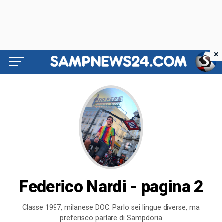
×
Federico Nardi - pagina 2
Classe 1997, milanese DOC. Parlo sei lingue diverse, ma
preferisco parlare di Sampdoria