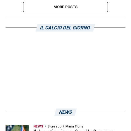
MORE POSTS
IL CALCIO DEL GIORNO
NEWS
NEWS
8 ore ago
Maria Floris