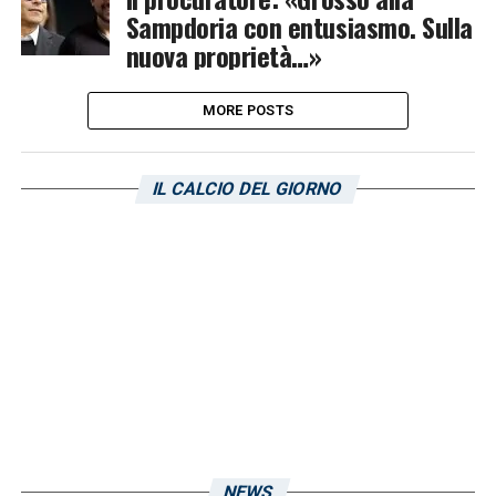
Sampdoria con entusiasmo. Sulla
nuova proprietà…»
MORE POSTS
IL CALCIO DEL GIORNO
NEWS