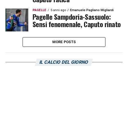
PAGELLE
5 anni ago
Emanuele Pagliano Migliardi
Pagelle Sampdoria-Sassuolo:
Sensi fenomenale, Caputo rinato
MORE POSTS
IL CALCIO DEL GIORNO