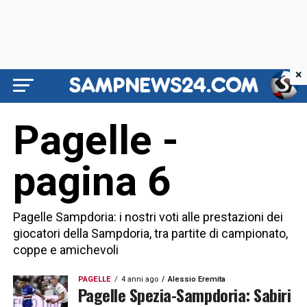
×
Pagelle -
pagina 6
Pagelle Sampdoria: i nostri voti alle prestazioni dei
giocatori della Sampdoria, tra partite di campionato,
coppe e amichevoli
PAGELLE
4 anni ago
Alessio Eremita
Pagelle Spezia-Sampdoria: Sabiri