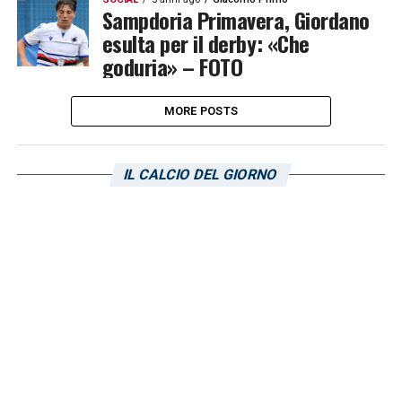
Sampdoria Primavera, Giordano
esulta per il derby: «Che
goduria» – FOTO
MORE POSTS
IL CALCIO DEL GIORNO