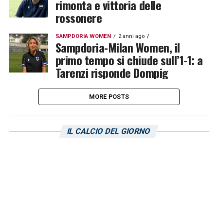
rimonta e vittoria delle
rossonere
SAMPDORIA WOMEN
2 anni ago
Sampdoria-Milan Women, il
primo tempo si chiude sull’1-1: a
Tarenzi risponde Dompig
MORE POSTS
IL CALCIO DEL GIORNO