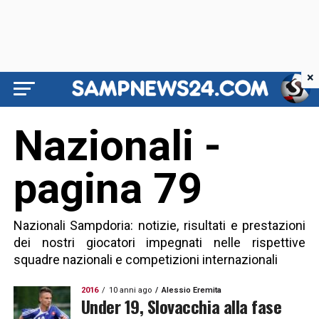
×
Nazionali -
pagina 79
Nazionali Sampdoria: notizie, risultati e prestazioni
dei nostri giocatori impegnati nelle rispettive
squadre nazionali e competizioni internazionali
2016
10 anni ago
Alessio Eremita
Under 19, Slovacchia alla fase