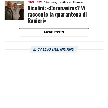
ESCLUSIVE
6 anni ago
Alessio Eremita
Nicolini: «Coronavirus? Vi
racconto la quarantena di
Ranieri»
MORE POSTS
IL CALCIO DEL GIORNO