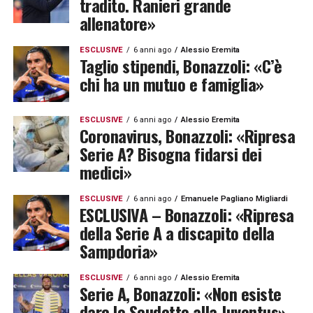
tradito. Ranieri grande
allenatore»
ESCLUSIVE
6 anni ago
Alessio Eremita
Taglio stipendi, Bonazzoli: «C’è
chi ha un mutuo e famiglia»
ESCLUSIVE
6 anni ago
Alessio Eremita
Coronavirus, Bonazzoli: «Ripresa
Serie A? Bisogna fidarsi dei
medici»
ESCLUSIVE
6 anni ago
Emanuele Pagliano Migliardi
ESCLUSIVA – Bonazzoli: «Ripresa
della Serie A a discapito della
Sampdoria»
ESCLUSIVE
6 anni ago
Alessio Eremita
Serie A, Bonazzoli: «Non esiste
dare lo Scudetto alla Juventus»