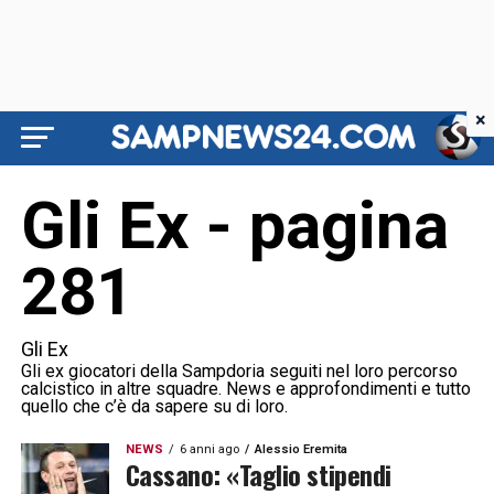
×
Gli Ex - pagina
281
Gli Ex
Gli ex giocatori della Sampdoria seguiti nel loro percorso
calcistico in altre squadre. News e approfondimenti e tutto
quello che c’è da sapere su di loro.
NEWS
6 anni ago
Alessio Eremita
Cassano: «Taglio stipendi