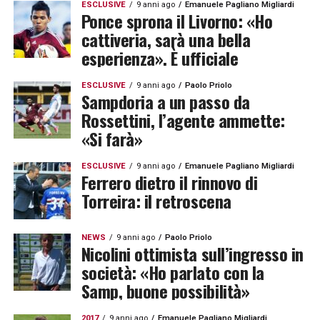
ESCLUSIVE
9 anni ago
Emanuele Pagliano Migliardi
Ponce sprona il Livorno: «Ho
cattiveria, sarà una bella
esperienza». È ufficiale
ESCLUSIVE
9 anni ago
Paolo Priolo
Sampdoria a un passo da
Rossettini, l’agente ammette:
«Si farà»
ESCLUSIVE
9 anni ago
Emanuele Pagliano Migliardi
Ferrero dietro il rinnovo di
Torreira: il retroscena
NEWS
9 anni ago
Paolo Priolo
Nicolini ottimista sull’ingresso in
società: «Ho parlato con la
Samp, buone possibilità»
2017
9 anni ago
Emanuele Pagliano Migliardi