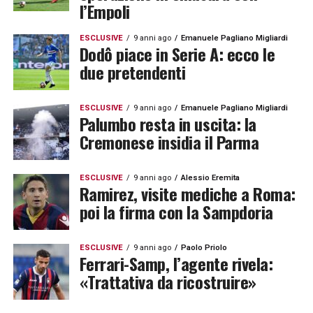
l’Empoli
ESCLUSIVE
9 anni ago
Emanuele Pagliano Migliardi
Dodô piace in Serie A: ecco le
due pretendenti
ESCLUSIVE
9 anni ago
Emanuele Pagliano Migliardi
Palumbo resta in uscita: la
Cremonese insidia il Parma
ESCLUSIVE
9 anni ago
Alessio Eremita
Ramirez, visite mediche a Roma:
poi la firma con la Sampdoria
ESCLUSIVE
9 anni ago
Paolo Priolo
Ferrari-Samp, l’agente rivela:
«Trattativa da ricostruire»