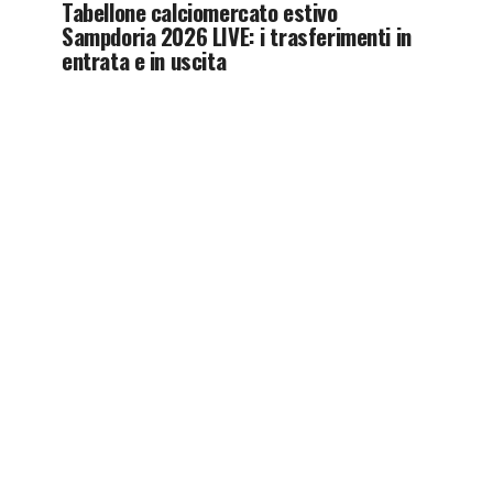
Tabellone calciomercato estivo
Sampdoria 2026 LIVE: i trasferimenti in
entrata e in uscita