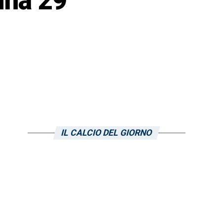
ina 29
IL CALCIO DEL GIORNO