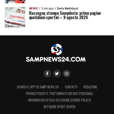
NEWS
2 ore ago
Dario Bartolucci
Rassegna stampa Sampdoria: prime pagine
quotidiani sportivi – 9 agosto 2026
SCARICA L’APP DI SAMP NEWS 24
CONTATTI
REDAZIONE
PRIVACY POLICY E TRATTAMENTO DEI DATI PERSONALI
INFORMATIVA ESTESA SUI COOKIE (COOKIE POLICY)
NETWORK SPORT REVIEW