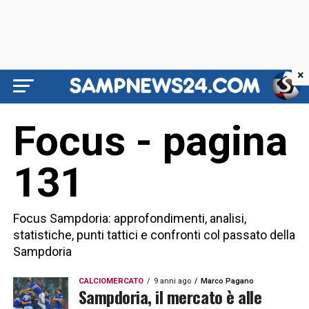
×
Focus - pagina
131
Focus Sampdoria: approfondimenti, analisi,
statistiche, punti tattici e confronti col passato della
Sampdoria
CALCIOMERCATO
9 anni ago
Marco Pagano
Sampdoria, il mercato è alle