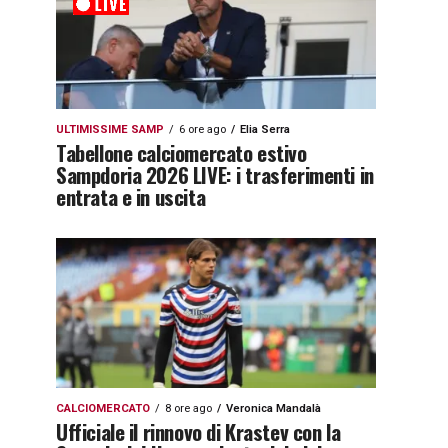
ULTIMISSIME SAMP
6 ore ago
Elia Serra
Tabellone calciomercato estivo
Sampdoria 2026 LIVE: i trasferimenti in
entrata e in uscita
CALCIOMERCATO
8 ore ago
Veronica Mandalà
Ufficiale il rinnovo di Krastev con la