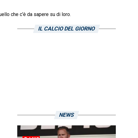
ello che c’è da sapere su di loro.
IL CALCIO DEL GIORNO
NEWS